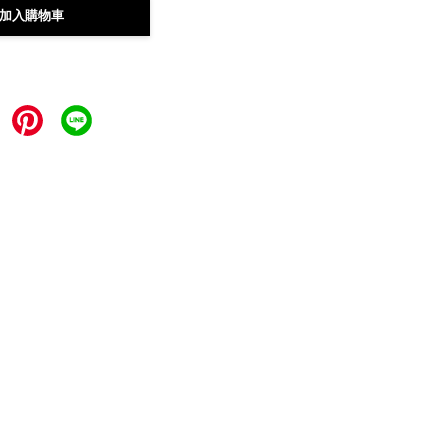
加入購物車