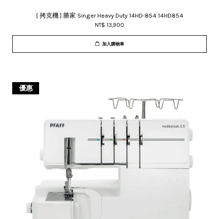
[ 拷克機 ] 勝家 Singer Heavy Duty 14HD-854 14HD854
NT$ 13,900
加入購物車
優惠