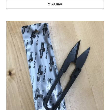
加入購物車