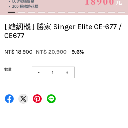
[ 縫紉機 ] 勝家 Singer Elite CE-677 /
CE677
NT$ 18,900
NT$ 20,900
-9.6%
數量
-
+