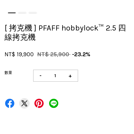
[ 拷克機 ] PFAFF hobbylock™ 2.5 四
線拷克機
NT$ 19,900
NT$ 25,900
-23.2%
數量
-
+