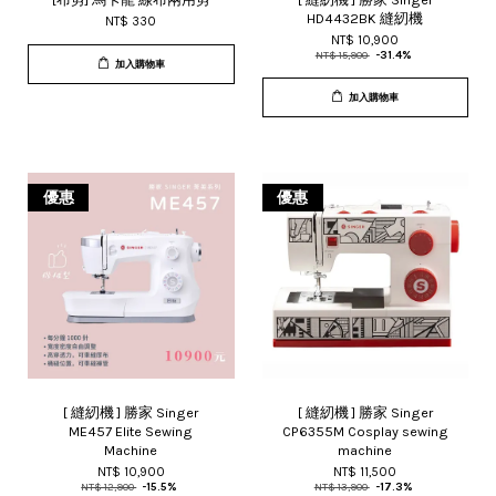
HD4432BK 縫紉機
NT$ 330
NT$ 10,900
NT$ 15,900
-31.4%
加入購物車
加入購物車
優惠
優惠
[ 縫紉機 ] 勝家 Singer
[ 縫紉機 ] 勝家 Singer
ME457 Elite Sewing
CP6355M Cosplay sewing
Machine
machine
NT$ 10,900
NT$ 11,500
NT$ 12,900
-15.5%
NT$ 13,900
-17.3%