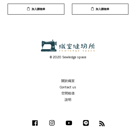
加入購物車
加入購物車
© 2020 Sewledge space
關於織室
Contact us
空間租借
說明
Facebook
Instagram
YouTube
Line
RSS