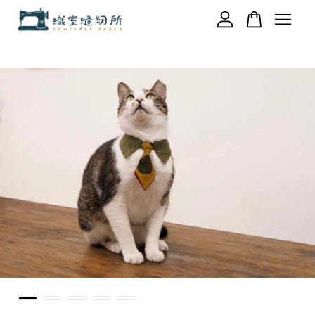
您的購物車目前還是空的。
繼續購物