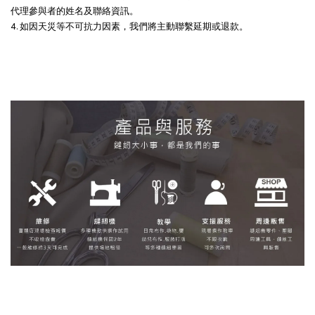
代理參與者的姓名及聯絡資訊。
4. 如因天災等不可抗力因素，我們將主動聯繫延期或退款。