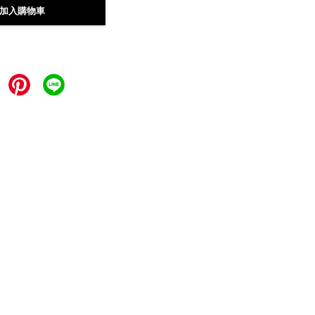
加入購物車