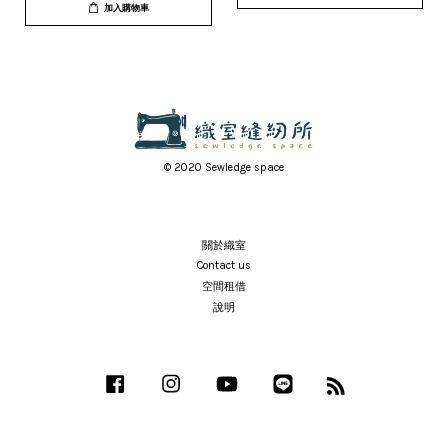
加入購物車
© 2020 Sewledge space
關於織室
Contact us
空間租借
說明
Facebook
Instagram
YouTube
Line
RSS