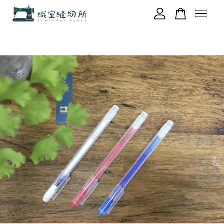
您的購物車目前還是空的。
繼續購物