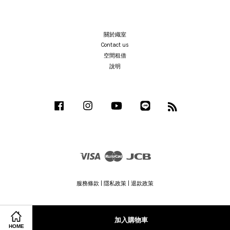
關於織室
Contact us
空間租借
說明
Facebook
Instagram
YouTube
Line
RSS
Visa
Master
JCB
服務條款
|
隱私政策
|
退款政策
加入購物車
Share on Facebook
Share on Twitter
HOME