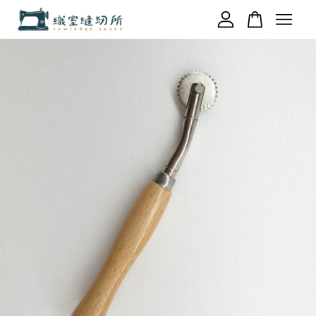
您的購物車目前還是空的。
繼續購物