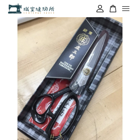
您的購物車目前還是空的。
繼續購物