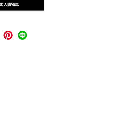
加入購物車