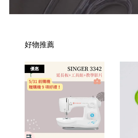
好物推薦
優惠