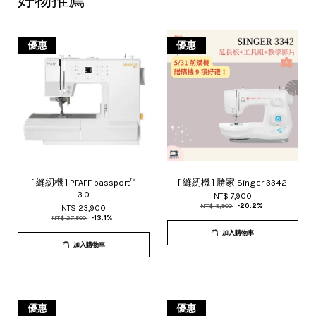
好物推薦
優惠
優惠
[ 縫紉機 ] PFAFF passport™
[ 縫紉機 ] 勝家 Singer 3342
3.0
NT$ 7,900
NT$ 9,900
-20.2%
NT$ 23,900
NT$ 27,500
-13.1%
加入購物車
加入購物車
優惠
優惠