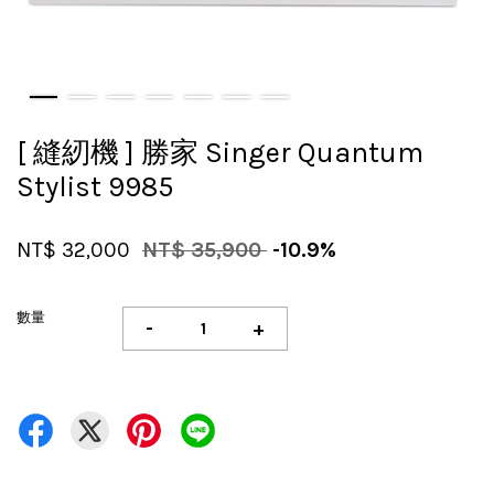
[ 縫紉機 ] 勝家 Singer Quantum
Stylist 9985
NT$ 32,000
NT$ 35,900
-10.9%
數量
-
+