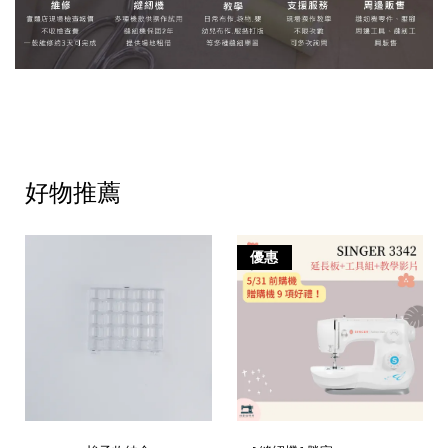
好物推薦
優惠