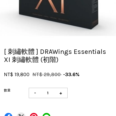
[ 刺繡軟體 ] DRAWings Essentials
XI 刺繡軟體 (初階)
NT$ 19,800
NT$ 29,800
-33.6%
數量
-
+