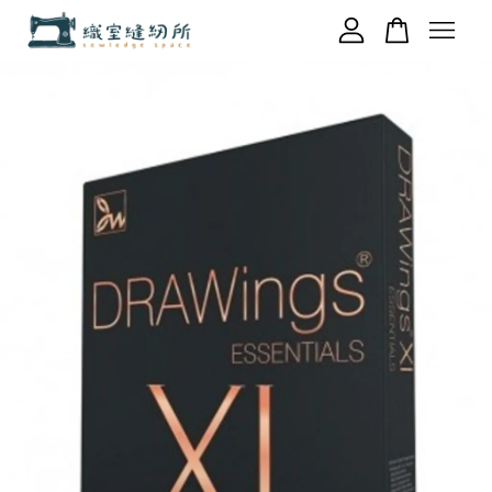
您的購物車目前還是空的。
繼續購物