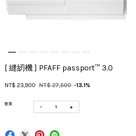
[ 縫紉機 ] PFAFF passport™ 3.0
NT$ 23,900
NT$ 27,500
-13.1%
數量
-
+