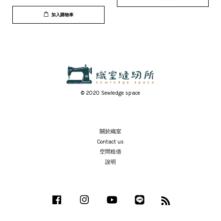
加入購物車
© 2020 Sewledge space
關於織室
Contact us
空間租借
說明
Facebook
Instagram
YouTube
Line
RSS