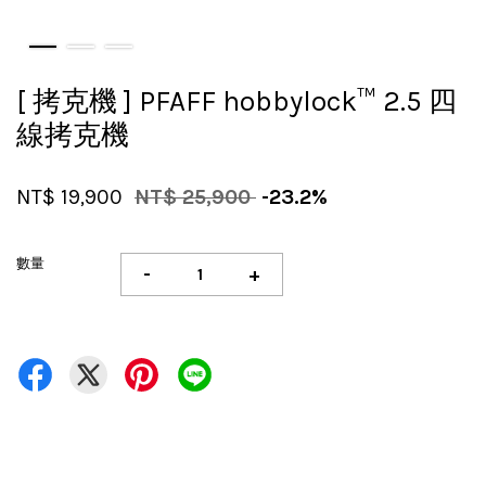
[ 拷克機 ] PFAFF hobbylock™ 2.5 四
線拷克機
NT$ 19,900
NT$ 25,900
-23.2%
數量
-
+