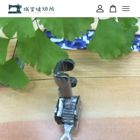
您的購物車目前還是空的。
繼續購物