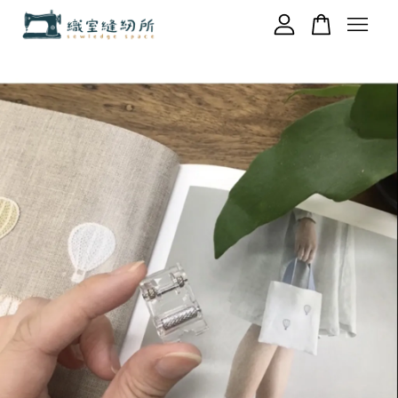
您的購物車目前還是空的。
繼續購物