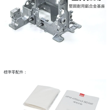
標準零配件：