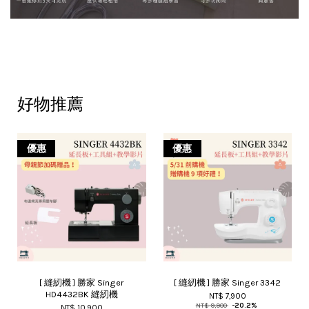
好物推薦
優惠
優惠
[ 縫紉機 ] 勝家 Singer
[ 縫紉機 ] 勝家 Singer 3342
HD4432BK 縫紉機
NT$ 7,900
NT$ 9,900
-20.2%
NT$ 10,900