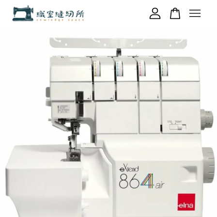
您的購物車目前還是空的。
繼續購物